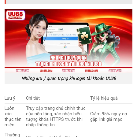
Những lưu ý quan trọng khi login tài khoản UU88
Lưu ý
Chi tiết
Tỷ lệ hiệu quả
Luôn
Truy cập trang chủ chính thức
xác
của nền tảng, xác nhận biểu
Giảm 95% nguy cơ
thực tên
tượng khóa HTTPS trước khi
gặp link giả mạo
miền
nhập thông tin.
Thường