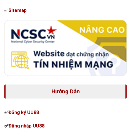
✅
Sitemap
Hướng Dẫn
✅
Đăng ký
UU88
✅
Đăng nhập
UU88