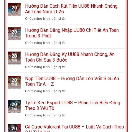
Trợ
Trong
Mãi
Hướng Dẫn Cách Rút Tiền UU88 Nhanh Chóng,
Nhanh
3
20
UU88
Chóng
An Toàn Năm 2026
Phút
Th5
–
Cho
Chức năng bình luận bị tắt
ở
Giải
Người
Hướng
Trí
Chơi
Dẫn
Hướng Dẫn Đăng Nhập UU88 Chi Tiết An Toàn
Mỗi
Năm
20
Cách
Ngày
Trong 3 Phút
2026
Th5
Rút
Nhận
Chức năng bình luận bị tắt
ở
Tiền
Siêu
Hướng
UU88
Quà
Dẫn
Hướng Dẫn Đăng Ký UU88 Nhanh Chóng, An
Nhanh
Tặng
20
Đăng
Chóng,
Toàn Chỉ Sau 3 Bước
Th5
Nhập
An
Chức năng bình luận bị tắt
ở
UU88
Toàn
Hướng
Chi
Năm
Dẫn
Nạp Tiền UU88 – Hướng Dẫn Lên Vốn Siêu An
Tiết
2026
20
Đăng
An
Toàn Từ A – Z
Th5
Ký
Toàn
Chức năng bình luận bị tắt
ở
UU88
Trong
Nạp
Nhanh
3
Tiền
Tỷ Lệ Kèo Esport UU88 – Phân Tích Biến Động
Chóng,
Phút
20
UU88
An
Theo 3 Yếu Tố
Th5
–
Toàn
Chức năng bình luận bị tắt
ở
Hướng
Chỉ
Tỷ
Dẫn
Sau
Lệ
Cá Cược Valorant Tại UU88 – Luật Và Cách Theo
Lên
3
20
Kèo
Vốn