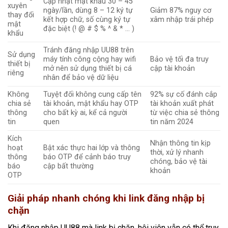
Cập nhật mật khẩu 30 – 45
xuyên
ngày/lần, dùng 8 – 12 ký tự
Giảm 87% nguy cơ
thay đổi
kết hợp chữ, số cùng ký tự
xâm nhập trái phép
mật
đặc biệt (! @ # $ % ^ & * … )
khẩu
Tránh đăng nhập UU88 trên
Sử dụng
máy tính công cộng hay wifi
Bảo vệ tối đa truy
thiết bị
mở nên sử dụng thiết bị cá
cập tài khoản
riêng
nhân để bảo vệ dữ liệu
Không
Tuyệt đối không cung cấp tên
92% sự cố đánh cắp
chia sẻ
tài khoản, mật khẩu hay OTP
tài khoản xuất phát
thông
cho bất kỳ ai, kể cả người
từ việc chia sẻ thông
tin
quen
tin năm 2024
Kích
Nhận thông tin kịp
hoạt
Bật xác thực hai lớp và thông
thời, xử lý nhanh
thông
báo OTP để cảnh báo truy
chóng, bảo vệ tài
báo
cập bất thường
khoản
OTP
Giải pháp nhanh chóng khi link đăng nhập bị
chặn
Khi đăng nhập UU88 mà link bị chặn, hội viên vẫn có thể truy