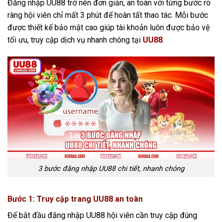
Đăng nhập UU88 trở nên đơn giản, an toàn với từng bước rõ
ràng hội viên chỉ mất 3 phút để hoàn tất thao tác. Mỗi bước
được thiết kế bảo mật cao giúp tài khoản luôn được bảo vệ
tối ưu, truy cập dịch vụ nhanh chóng tại
UU88
.
3 bước đăng nhập UU88 chi tiết, nhanh chóng
Bước 1: Truy cập trang UU88 an toàn
Để bắt đầu đăng nhập UU88 hội viên cần truy cập đúng