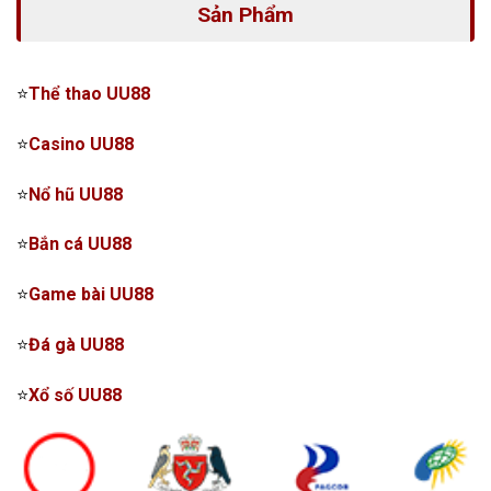
Sản Phẩm
⭐
Thể thao UU88
⭐
Casino UU88
⭐
Nổ hũ UU88
⭐
Bắn cá UU88
⭐
Game bài UU88
⭐
Đá gà UU88
⭐
Xổ số UU88