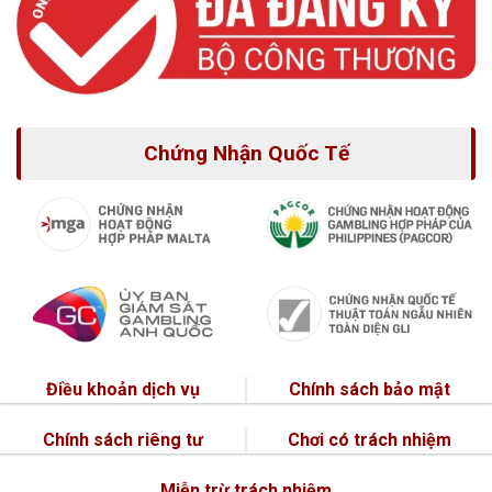
Chứng Nhận Quốc Tế
Điều khoản dịch vụ
Chính sách bảo mật
Chính sách riêng tư
Chơi có trách nhiệm
Miễn trừ trách nhiệm