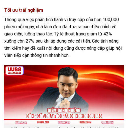
Tối ưu trải nghiệm
Thông qua việc phân tích hành vi truy cập của hơn 100,000
phiên mỗi ngày, nhà lãnh đạo đã đưa ra các điều chỉnh về
giao diện, luồng thao tác. Tỷ lệ thoát trang giảm từ 42%
xuống còn 27% sau khi áp dụng các cải tiến. Các tính năng
tìm kiếm hay đề xuất nội dung cũng được nâng cấp giúp hội
viên tiếp cận thông tin nhanh hơn.