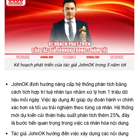
Kế hoạch phát triển của tác giả JohnOK trong 5 năm tới
JohnOK định hướng nâng cấp hệ thống phân tích bằng
cách tích hợp trí tuệ nhân tạo nhằm xử lý hơn 1 triệu dữ
liệu mỗi ngày. Việc áp dụng AI giúp dự đoán hành vi chính
xác hơn và tối ưu trải nghiệm theo từng cá nhân. Hệ thống
mới dự kiến cải thiện hiệu suất phân tích thêm 25%, đây
là bước tiến quan trọng trong việc cá nhân hóa nội dung.
Tác giả JohnOK hướng đến việc xây dựng các nội dung