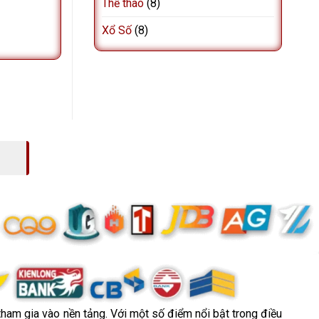
Thể thao
(8)
Xổ Số
(8)
 tham gia vào nền tảng. Với một số điểm nổi bật trong điều