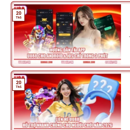
20
Th5
20
Th5