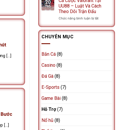
Cá Cược Valorant Tại
20
Kèo
Siêu
UU88 – Luật Và Cách
Th5
Esport
An
Theo Dõi Trận Đấu
UU88
Toàn
Chức năng bình luận bị tắt
ở
–
Từ
Cá
Phân
A
Cược
Tích
–
Valorant
Biến
Z
CHUYÊN MỤC
Tại
Động
UU88
Theo
hút
–
3
Luật
Yếu
Bắn Cá
(8)
 [...]
Và
Tố
Cách
Casino
(8)
Theo
Dõi
Đá Gà
(8)
Trận
Đấu
E-Sports
(7)
Game Bài
(8)
Hỗ Trợ
(7)
 Bước
Nổ hũ
(8)
[...]