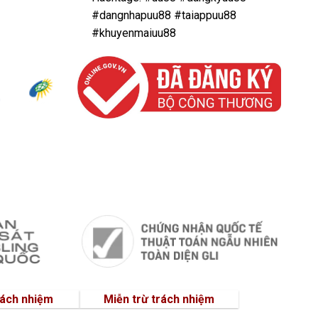
#dangnhapuu88 #taiappuu88
#khuyenmaiuu88
rách nhiệm
Miễn trừ trách nhiệm