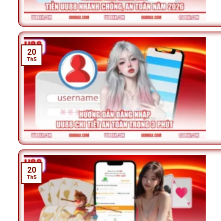
20
Th5
20
Th5