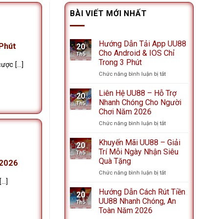
BÀI VIẾT MỚI NHẤT
Hướng Dẫn Tải App UU88
 Phút
20
Cho Android & IOS Chỉ
Th5
Trong 3 Phút
ợc [...]
Chức năng bình luận bị tắt
ở
Hướng
Dẫn
Liên Hệ UU88 – Hỗ Trợ
20
Tải
Nhanh Chóng Cho Người
Th5
App
Chơi Năm 2026
UU88
Chức năng bình luận bị tắt
ở
Cho
Liên
Android
Hệ
&
Khuyến Mãi UU88 – Giải
20
UU88
IOS
Trí Mỗi Ngày Nhận Siêu
Th5
–
Chỉ
Quà Tặng
 2026
Hỗ
Trong
Chức năng bình luận bị tắt
ở
Trợ
3
..]
Khuyến
Nhanh
Phút
Mãi
Chóng
Hướng Dẫn Cách Rút Tiền
20
UU88
Cho
UU88 Nhanh Chóng, An
Th5
–
Người
Toàn Năm 2026
Giải
Chơi