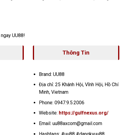
a ngay UU88!
Thông Tin
Brand: UU88
Địa chỉ: 25 Khánh Hội, Vĩnh Hội, Hồ Chí
Minh, Vietnam
Phone: 0947.9.5.2006
Website:
https://gulfnexus.org/
Email:
uu88axcom@gmail.com
Hashtags: #uu88 #dangkyuu88