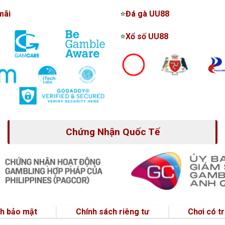
mãi
⭐
Đá gà UU88
⭐
Xổ số UU88
Chứng Nhận Quốc Tế
h bảo mật
Chính sách riêng tư
Chơi có t