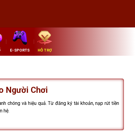
Ố
E-SPORTS
HỖ TRỢ
o Người Chơi
h chóng và hiệu quả. Từ đăng ký tài khoản, nạp rút tiền
n hệ.