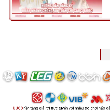
UU88
nền tảng giải trí trực tuyến với nhiều trò chơi hấp